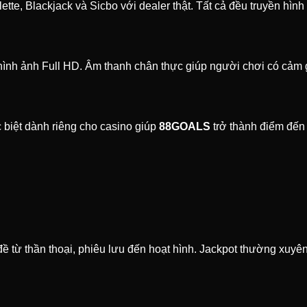
tte, Blackjack và Sicbo với dealer thật. Tất cả đều truyền hình 
hình ảnh Full HD. Âm thanh chân thực giúp người chơi có cảm 
 biệt dành riêng cho casino giúp
88GOALS
trở thành điểm đến 
ề từ thần thoại, phiêu lưu đến hoạt hình. Jackpot thường xuyê