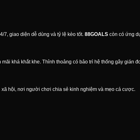
/7, giao diện dễ dùng và tỷ lệ kèo tốt.
88GOALS
còn có ứng dụ
 mãi khá khắt khe. Thỉnh thoảng có bảo trì hệ thống gây gián 
xã hội, nơi người chơi chia sẻ kinh nghiệm và mẹo cá cược.