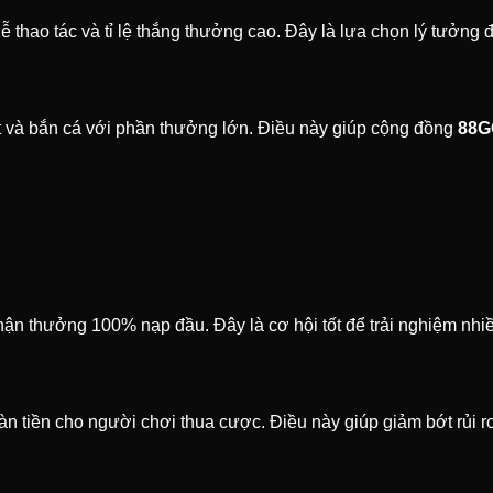
 thao tác và tỉ lệ thắng thưởng cao. Đây là lựa chọn lý tưởng để
t và bắn cá với phần thưởng lớn. Điều này giúp cộng đồng
88G
ận thưởng 100% nạp đầu. Đây là cơ hội tốt để trải nghiệm nhiều
n tiền cho người chơi thua cược. Điều này giúp giảm bớt rủi ro 