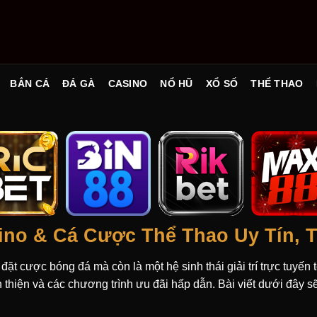
×
BẮN CÁ
ĐÁ GÀ
CASINO
NỔ HŨ
XỔ SỐ
THỂ THAO
GOALS
sino & Cá Cược Thể Thao Uy Tín,
đặt cược bóng đá mà còn là một hệ sinh thái giải trí trực tuyến
thiện và các chương trình ưu đãi hấp dẫn. Bài viết dưới đây sẽ 