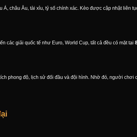
Á, châu Âu, tài xỉu, tỷ số chính xác. Kèo được cập nhật liên tụ
n các giải quốc tế như Euro, World Cup, tất cả đều có mặt tại
tích phong độ, lịch sử đối đầu và đội hình. Nhờ đó, người chơi 
ại