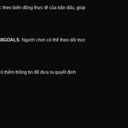
c theo biến động thực tế của trận đấu, giúp
88GOALS
. Người chơi có thể theo dõi trực
có thêm thông tin để đưa ra quyết định