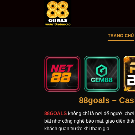
Chuyển
đến
nội
dung
TRANG CHỦ
88
…
88goals – Ca
88GOALS
không chỉ là nơi để người chơi 
bật nhờ công nghệ bảo mật, giao diện thân 
khách quan trước khi tham gia.