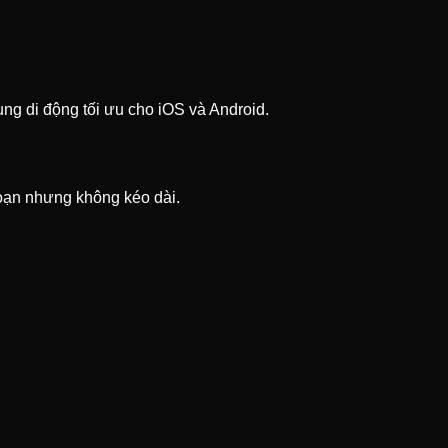
ng di động tối ưu cho iOS và Android.
đoạn nhưng không kéo dài.