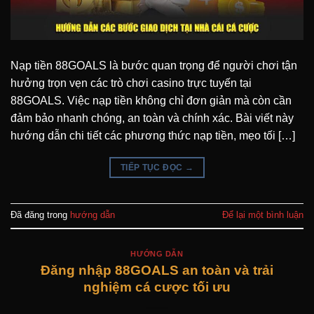
Nạp tiền 88GOALS là bước quan trọng để người chơi tận
hưởng trọn vẹn các trò chơi casino trực tuyến tại
88GOALS. Việc nạp tiền không chỉ đơn giản mà còn cần
đảm bảo nhanh chóng, an toàn và chính xác. Bài viết này
hướng dẫn chi tiết các phương thức nạp tiền, mẹo tối […]
TIẾP TỤC ĐỌC
→
Đã đăng trong
hướng dẫn
Để lại một bình luận
HƯỚNG DẪN
Đăng nhập 88GOALS an toàn và trải
nghiệm cá cược tối ưu