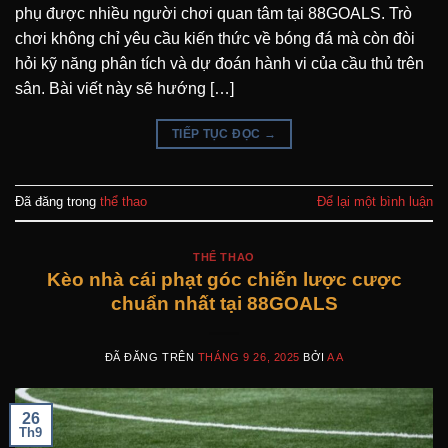
phụ được nhiều người chơi quan tâm tại 88GOALS. Trò
chơi không chỉ yêu cầu kiến thức về bóng đá mà còn đòi
hỏi kỹ năng phân tích và dự đoán hành vi của cầu thủ trên
sân. Bài viết này sẽ hướng […]
TIẾP TỤC ĐỌC
→
Đã đăng trong
thể thao
Để lại một bình luận
THỂ THAO
Kèo nhà cái phạt góc chiến lược cược
chuẩn nhất tại 88GOALS
ĐÃ ĐĂNG TRÊN
THÁNG 9 26, 2025
BỞI
A A
26
Th9