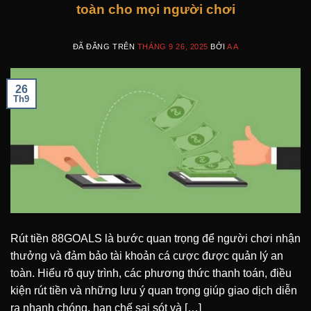
toàn cho mọi người chơi
ĐÃ ĐĂNG TRÊN
THÁNG 9 26, 2025
BỞI
A A
26
Th9
Rút tiền 88GOALS là bước quan trọng để người chơi nhận
thưởng và đảm bảo tài khoản cá cược được quản lý an
toàn. Hiểu rõ quy trình, các phương thức thanh toán, điều
kiện rút tiền và những lưu ý quan trọng giúp giao dịch diễn
ra nhanh chóng, hạn chế sai sót và […]