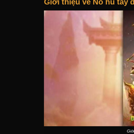
Giới thiệu về Nổ hũ tây 
Giớ