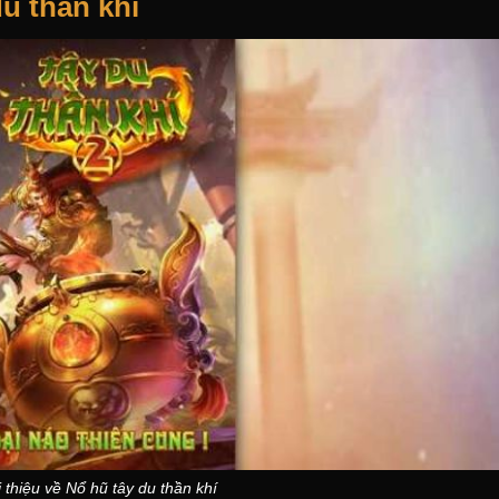
du thần khí
i thiệu về Nổ hũ tây du thần khí