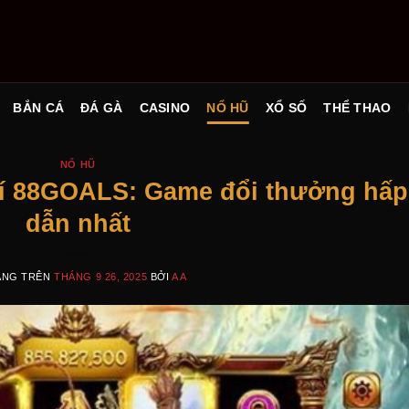
×
BẮN CÁ
ĐÁ GÀ
CASINO
NỔ HŨ
XỔ SỐ
THỂ THAO
GOALS
NỔ HŨ
hí 88GOALS: Game đổi thưởng hấp
dẫn nhất
ĂNG TRÊN
THÁNG 9 26, 2025
BỞI
A A