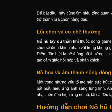
Để bắt đầu, hãy cùng tìm hiểu tổng quan 
trở thành lựa chọn hàng đầu.
Lối chơi và cơ chế thưởng
Nổ hũ tây du thần khí
thuộc dòng game b
chơi sẽ điều khiển nhân vật trong không g
Điểm đặc biệt là hệ thống hũ thưởng – kh
tạo cảm giác hồi hộp và phấn khích.
Đồ họa và âm thanh sống động
Một trong những yếu tố tạo nên sức hút 
bắt mắt, hiệu ứng ánh sáng lung linh. Â
nhạc nền đến hiệu ứng nổ hũ, tất cả đều tạo
Hướng dẫn chơi Nổ hũ t