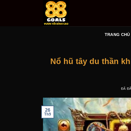
Chuyển
đến
nội
dung
TRANG CHỦ
88
Nổ hũ tây du thần k
ĐÃ Đ
26
Th9