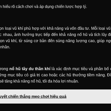
n hiểu rõ cách chơi và áp dụng chiến lược hợp lý.
n loại vũ khí phù hợp với khả năng và vốn đầu tư. Mỗi loại vũ
c nhau, ảnh hưởng trực tiếp đến khả năng nổ hũ và tích lũy 
n vũ khí, từ súng cơ bản đến súng năng lượng cao, giúp ng
 nhân.
 trong
nổ hũ tây du thần khí
là xác định mục tiêu và phân bổ
ững mục tiêu có giá trị cao hoặc các hũ thưởng tiềm năng. 
sẽ tăng khả năng nổ hũ, tối đa hóa lợi nhuận.
yết chiến thắng mẹo chơi hiệu quả