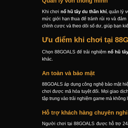
Quản lý vốn thông minh
Khi chơi
nổ hũ tây du thần khí
, quản lý 
mức giới hạn thua để tránh rủi ro và đảm
chỉnh cược và theo dõi số dư, giúp bạn kiể
Ưu điểm khi chơi tại 8
Chọn 88GOALS để trải nghiệm
nổ hũ tâ
khác.
An toàn và bảo mật
88GOALS áp dụng công nghệ bảo mật hiện 
chơi được mã hóa tuyệt đối. Mọi giao dịc
tập trung vào trải nghiệm game mà không lo
Hỗ trợ khách hàng chuyên ngh
Người chơi tại 88GOALS được hỗ trợ 24/7