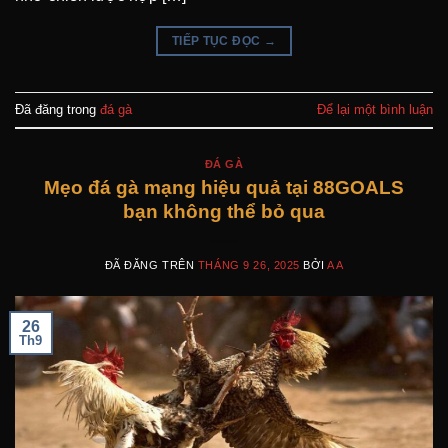
TIẾP TỤC ĐỌC
→
Đã đăng trong
đá gà
Để lại một bình luận
ĐÁ GÀ
Mẹo đá gà mạng hiệu quả tại 88GOALS
bạn không thể bỏ qua
ĐÃ ĐĂNG TRÊN
THÁNG 9 26, 2025
BỞI
A A
26
Th9