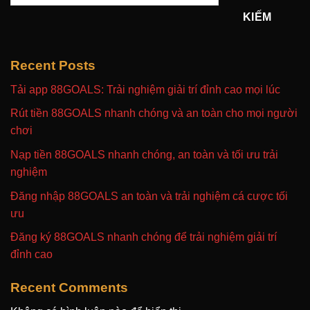
KIẾM
Recent Posts
Tải app 88GOALS: Trải nghiệm giải trí đỉnh cao mọi lúc
Rút tiền 88GOALS nhanh chóng và an toàn cho mọi người
chơi
Nạp tiền 88GOALS nhanh chóng, an toàn và tối ưu trải
nghiệm
Đăng nhập 88GOALS an toàn và trải nghiệm cá cược tối
ưu
Đăng ký 88GOALS nhanh chóng để trải nghiệm giải trí
đỉnh cao
Recent Comments