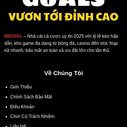
88GOAL
– Nhà cái cá cược uy tín 2025 với tỷ lệ kèo hấp
dẫn, kho game đa dạng từ bóng đá, casino đến slot. Nạp
rút nhanh, bảo mật an toàn và ưu đãi lớn cho tân thủ.
Về Chúng Tôi
Giới Thiệu
Chính Sách Bảo Mật
Điều Khoản
Chơi Có Trách Nhiệm
Liên Hệ