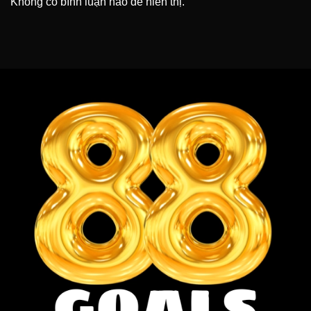
Không có bình luận nào để hiển thị.