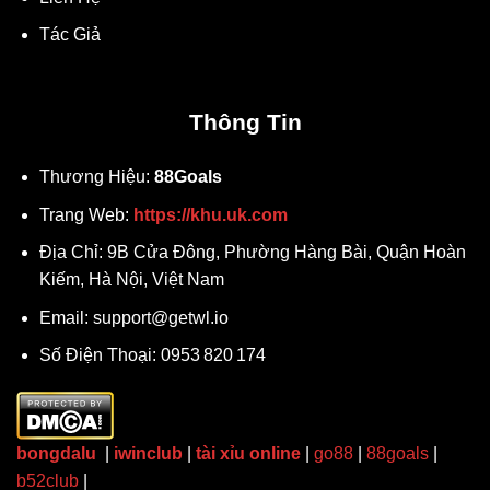
Tác Giả
Thông Tin
Thương Hiệu:
88Goals
Trang Web:
https://khu.uk.com
Địa Chỉ: 9B Cửa Đông, Phường Hàng Bài, Quận Hoàn
Kiếm, Hà Nội, Việt Nam
Email:
support@getwl.io
Số Điện Thoại: 0953 820 174
bongdalu
|
iwinclub
|
tài xỉu online
|
go88
|
88goals
|
b52club
|